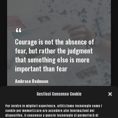
Courage is not the absence of
fear, but rather the judgment
that something else is more
important than fear
Ambrose Redmoon
Gestisci Consenso Cookie
Per fornire le migliori esperienze, utilizziamo tecnologie come i
cookie per memorizzare e/o accedere alle informazioni del
dispositivo. Il consenso a queste tecnologie ci permetterà di