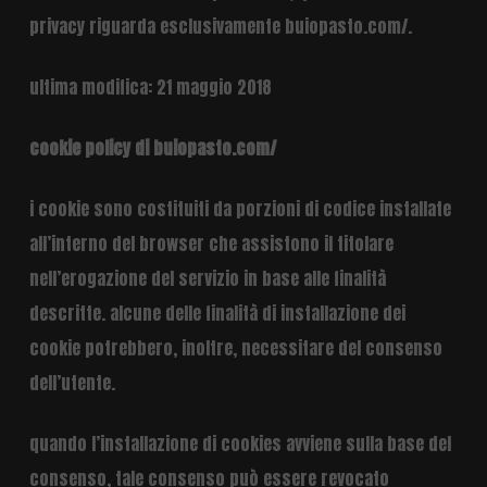
privacy riguarda esclusivamente buiopasto.com/.
ultima modifica: 21 maggio 2018
cookie policy di buiopasto.com/
i cookie sono costituiti da porzioni di codice installate
all’interno del browser che assistono il titolare
nell’erogazione del servizio in base alle finalità
descritte. alcune delle finalità di installazione dei
cookie potrebbero, inoltre, necessitare del consenso
dell’utente.
quando l’installazione di cookies avviene sulla base del
consenso, tale consenso può essere revocato