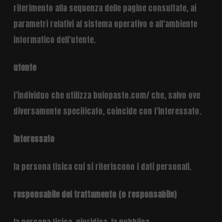
riferimento alla sequenza delle pagine consultate, ai
parametri relativi al sistema operativo e all’ambiente
informatico dell’utente.
utente
l’individuo che utilizza buiopasto.com/ che, salvo ove
diversamente specificato, coincide con l’interessato.
interessato
la persona fisica cui si riferiscono i dati personali.
responsabile del trattamento (o responsabile)