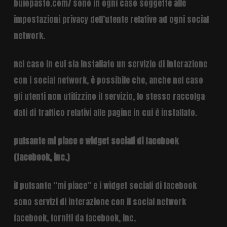
buiopasto.com/ sono in ogni caso soggette alle
impostazioni privacy dell’utente relative ad ogni social
network.
nel caso in cui sia installato un servizio di interazione
con i social network, è possibile che, anche nel caso
gli utenti non utilizzino il servizio, lo stesso raccolga
dati di traffico relativi alle pagine in cui è installato.
pulsante mi piace e widget sociali di facebook
(facebook, inc.)
il pulsante “mi piace” e i widget sociali di facebook
sono servizi di interazione con il social network
facebook, forniti da facebook, inc.