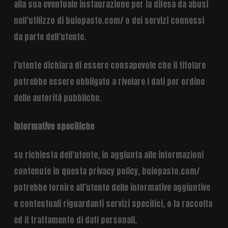
alla sua eventuale instaurazione per la difesa da abusi
nell’utilizzo di buiopasto.com/ o dei servizi connessi
da parte dell’utente.
l’utente dichiara di essere consapevole che il titolare
potrebbe essere obbligato a rivelare i dati per ordine
delle autorità pubbliche.
informative specifiche
su richiesta dell’utente, in aggiunta alle informazioni
contenute in questa privacy policy, buiopasto.com/
potrebbe fornire all’utente delle informative aggiuntive
e contestuali riguardanti servizi specifici, o la raccolta
ed il trattamento di dati personali.