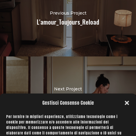
Previous Project
L'amour_Toujours_Reload
Next Project
L'amour_Toujours
Gestisci Consenso Cookie
Per fornire le migliori esperienze, utilizziamo tecnologie come i
cookie per memorizzare e/o accedere alle informazioni del
dispositivo. Il consenso a queste tecnologie ci permetterà di
elaborare dati come il comportamento di navigazione o ID unici su